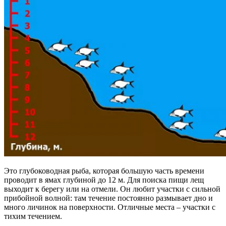
Это глубоководная рыба, которая большую часть времени
проводит в ямах глубиной до 12 м. Для поиска пищи лещ
выходит к берегу или на отмели. Он любит участки с сильной
прибойной волной: там течение постоянно размывает дно и
много личинок на поверхности. Отличные места – участки с
тихим течением.