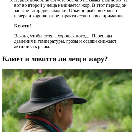
вот во второй у леща начинается жор. В этот период он
запасает жир для зимовки. Обычно рыба выходит с
вечера и хорошо клюет практически на все приманки.
Кстати!
Важно, чтобы стояла хорошая погода. Перепады
давления и температуры, грозы и осадки снижают
активность рыбы.
Клюет и ловится ли лещ в жару?