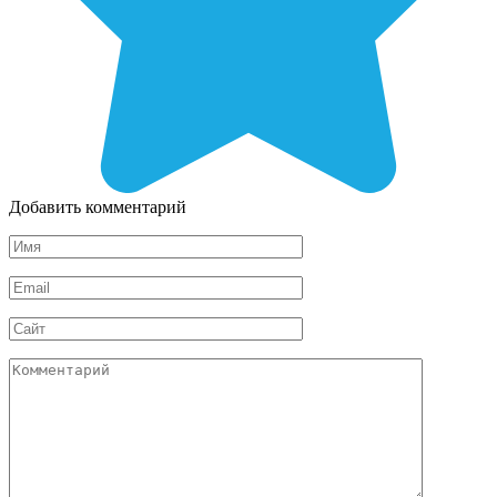
Добавить комментарий
Имя
*
Email
*
Сайт
Комментарий