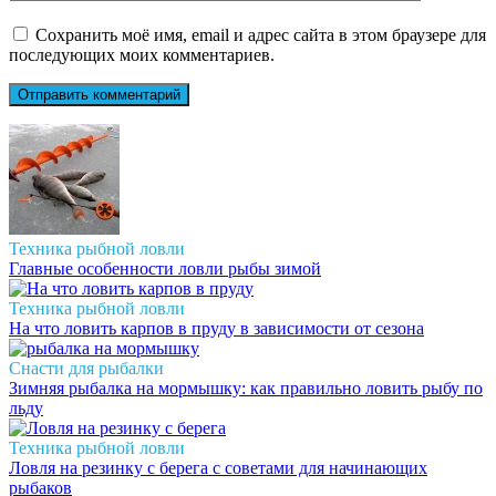
Сохранить моё имя, email и адрес сайта в этом браузере для
последующих моих комментариев.
Техника рыбной ловли
Главные особенности ловли рыбы зимой
Техника рыбной ловли
На что ловить карпов в пруду в зависимости от сезона
Снасти для рыбалки
Зимняя рыбалка на мормышку: как правильно ловить рыбу по
льду
Техника рыбной ловли
Ловля на резинку с берега с советами для начинающих
рыбаков