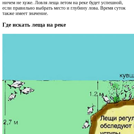
ничем не хуже. Ловля леща летом на реке будет успешной,
если правильно выбрать место и глубину лова. Время суток
также имеет значение.
Где искать леща на реке