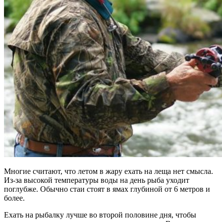
Многие считают, что летом в жару ехать на леща нет смысла.
Из-за высокой температуры воды на день рыба уходит
поглубже. Обычно стаи стоят в ямах глубиной от 6 метров и
более.
Ехать на рыбалку лучше во второй половине дня, чтобы