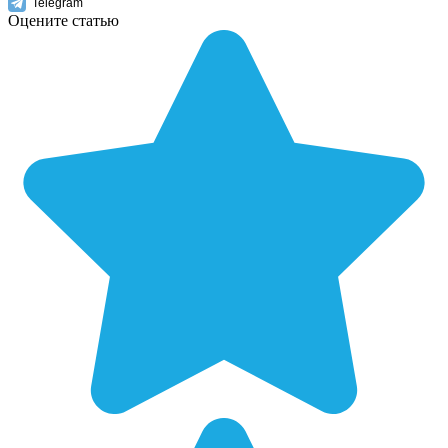
Telegram
Оцените статью