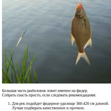
Большая часть рыболовов ловит именно на фидер.
Собрать снасть просто, если следовать рекомендациям:
Для рек подойдет фидерное удилище 360-420 см длиной.
Лучше подбирать качественное и прочное.