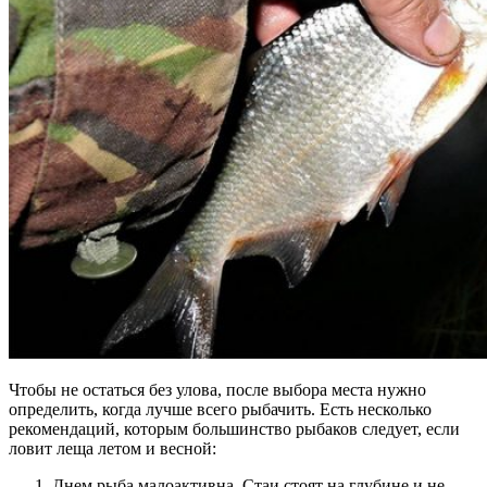
Чтобы не остаться без улова, после выбора места нужно
определить, когда лучше всего рыбачить. Есть несколько
рекомендаций, которым большинство рыбаков следует, если
ловит леща летом и весной:
Днем рыба малоактивна. Стаи стоят на глубине и не